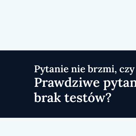
Pytanie nie brzmi, czy
Prawdziwe pytan
brak testów?