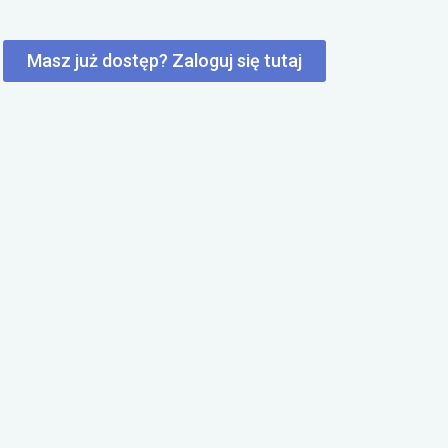
Masz już dostęp? Zaloguj się tutaj