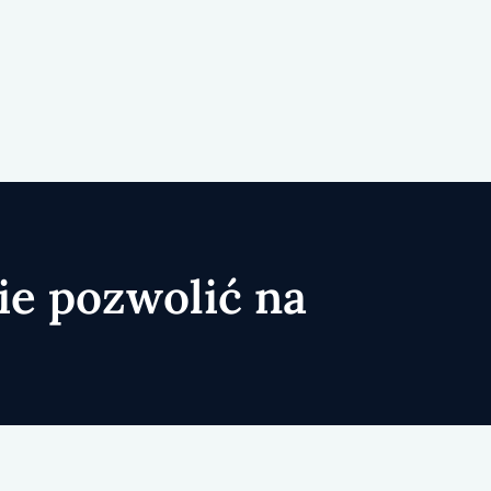
ie pozwolić na